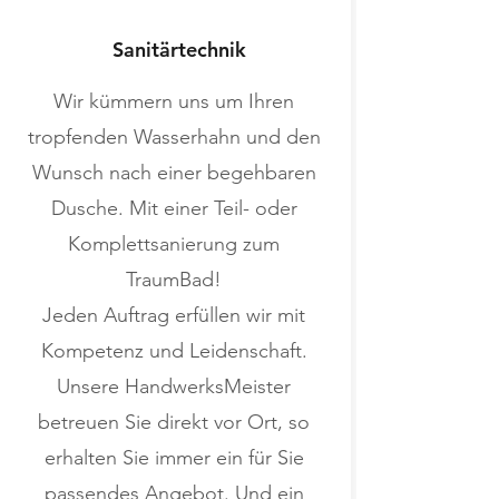
Sanitärtechnik
Wir kümmern uns um Ihren
tropfenden Wasserhahn und den
Wunsch nach einer begehbaren
Dusche. Mit einer Teil- oder
Komplettsanierung zum
TraumBad!
Jeden Auftrag erfüllen wir mit
Kompetenz und Leidenschaft.
Unsere HandwerksMeister
betreuen Sie direkt vor Ort, so
erhalten Sie immer ein für Sie
passendes Angebot. Und ein