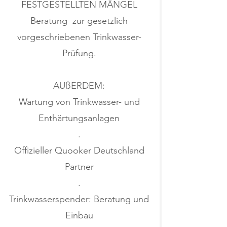
FESTGESTELLTEN MÄNGEL
Beratung zur gesetzlich
vorgeschriebenen Trinkwasser-
Prüfung.
AUßERDEM:
Wartung von Trinkwasser- und
Enthärtungsanlagen
.
Offizieller Quooker Deutschland
Partner
.
Trinkwasserspender: Beratung und
Einbau