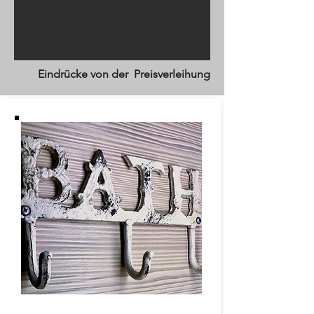
Eindrücke von der Preisverleihung