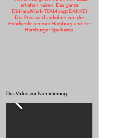
erhalten haben. Das ganze
ElbHandWerk-TEAM sagt DANKE!
Der Preis wird verliehen von der
Handwerkskammer Hamburg und der
Hamburger Sparkasse.
Das Video zur Nominierung