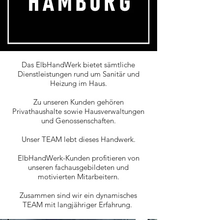
Das ElbHandWerk bietet sämtliche
Dienstleistungen rund um Sanitär und
Heizung im Haus.
Zu unseren Kunden gehören
Privathaushalte sowie Hausverwaltungen
und Genossenschaften.
​Unser TEAM lebt dieses Handwerk.
ElbHandWerk-Kunden profitieren von
unseren fachausgebildeten und
motivierten Mitarbeitern.
Zusammen sind wir ein dynamisches
TEAM mit langjähriger Erfahrung.