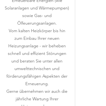
Erneuerbare Energien (wie
Solaranlagen und Wärmepumpen)
sowie Gas- und
Ölfeuerungsanlagen.
Vom kalten Heizkörper bis hin
zum Einbau Ihrer neuen
Heizungsanlage - wir beheben
schnell und effizient Störungen
und beraten Sie unter allen
umwelttechnischen und
förderungsfähigen Aspekten der
Erneuerung.
Gerne übernehmen wir auch die
jährliche Wartung Ihrer