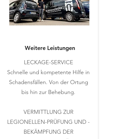
Weitere Leistungen
LECKAGE-SERVICE
Schnelle und kompetente Hilfe in
Schadensfällen. Von der Ortung
bis hin zur Behebung.
VERMITTLUNG ZUR
LEGIONELLEN-PRÜFUNG UND -
BEKÄMPFUNG DER