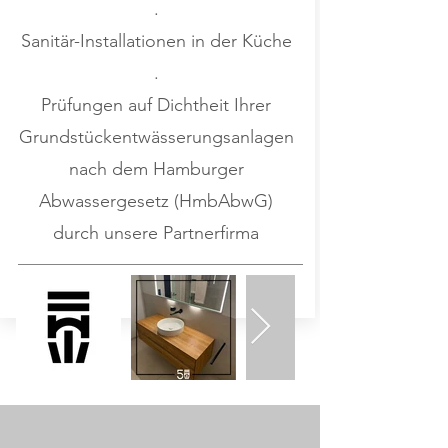
.
Sanitär-Installationen in der Küche
.
Prüfungen auf Dichtheit Ihrer
Grundstückentwässerungsanlagen
nach dem Hamburger
Abwassergesetz (HmbAbwG)
durch unsere Partnerfirma