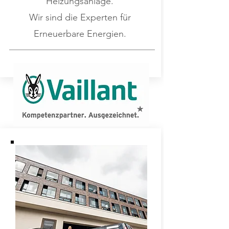
Heizungsanlage.
Wir sind die Experten für
Erneuerbare Energien.