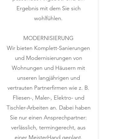
Ergebnis mit dem Sie sich
wohlfühlen.
MODERNISIERUNG
Wir bieten Komplett-Sanierungen
und Modernisierungen von
Wohnungen und Häusern mit
unseren langjährigen und
vertrauten Partnerfirmen wie z. B.
Fliesen-, Maler-, Elektro- und
Tischler-Arbeiten an. Dabei haben
Sie nur einen Ansprechpartner:
verlässlich, termingerecht, aus
einer MeisterHand geplant.